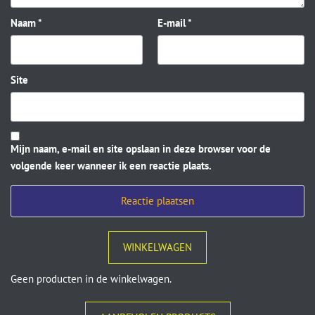
Naam
*
E-mail
*
Site
Mijn naam, e-mail en site opslaan in deze browser voor de
volgende keer wanneer ik een reactie plaats.
WINKELWAGEN
Geen producten in de winkelwagen.