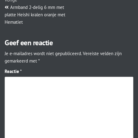
Armband 2-delig 6 mm met
platte Heishi kralen oranje met
Hematiet
Geef een reactie
Je e-mailadres wordt niet gepubliceerd.
Vereiste velden zijn
gemarkeerd met
*
Reactie
*