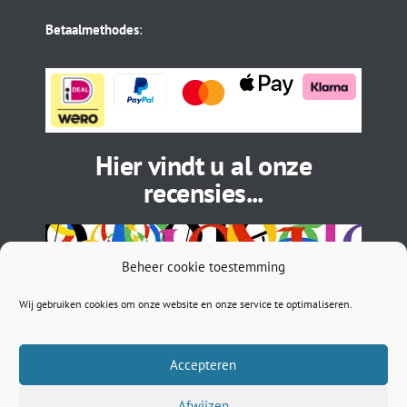
Betaalmethodes
:
Hier vindt u al onze
recensies...
Beheer cookie toestemming
Wij gebruiken cookies om onze website en onze service te optimaliseren.
Accepteren
Afwijzen