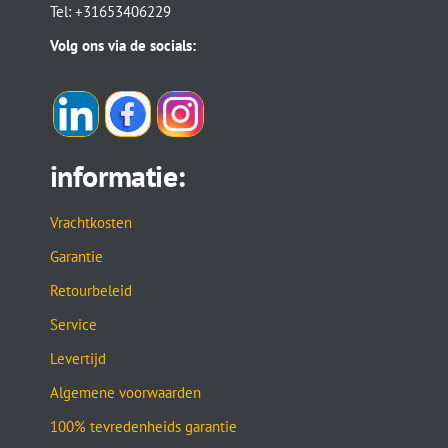
Tel: +31653406229
Volg ons via de socials:
informatie:
Vrachtkosten
Garantie
Retourbeleid
Service
Levertijd
Algemene voorwaarden
100% tevredenheids garantie