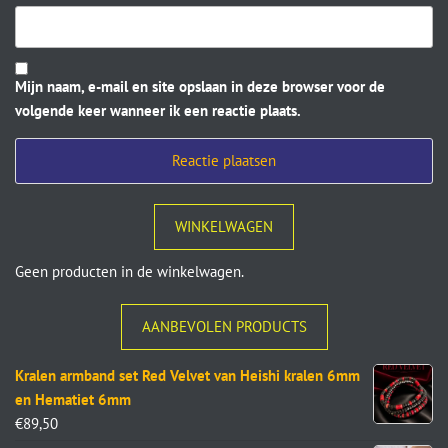
Mijn naam, e-mail en site opslaan in deze browser voor de
volgende keer wanneer ik een reactie plaats.
WINKELWAGEN
Geen producten in de winkelwagen.
AANBEVOLEN PRODUCTS
Kralen armband set Red Velvet van Heishi kralen 6mm
en Hematiet 6mm
€
89,50