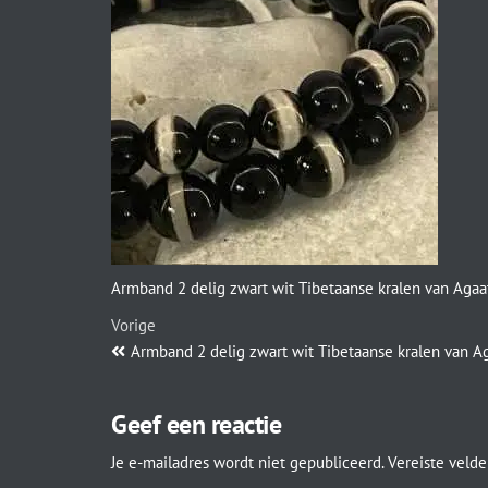
Armband 2 delig zwart wit Tibetaanse kralen van Agaa
Vorige
Armband 2 delig zwart wit Tibetaanse kralen van A
Geef een reactie
Je e-mailadres wordt niet gepubliceerd.
Vereiste veld