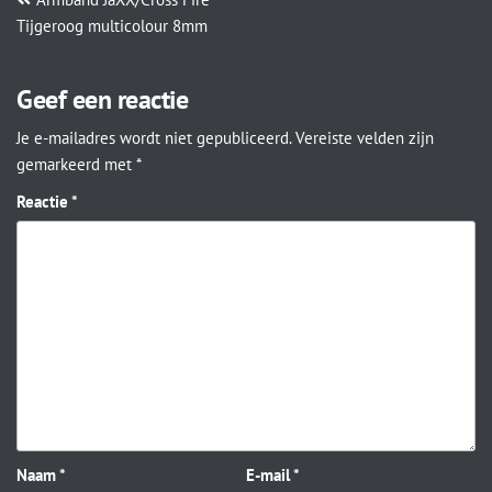
Tijgeroog multicolour 8mm
Geef een reactie
Je e-mailadres wordt niet gepubliceerd.
Vereiste velden zijn
gemarkeerd met
*
Reactie
*
Naam
*
E-mail
*