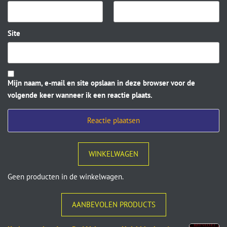
Site
Mijn naam, e-mail en site opslaan in deze browser voor de
volgende keer wanneer ik een reactie plaats.
WINKELWAGEN
Geen producten in de winkelwagen.
AANBEVOLEN PRODUCTS