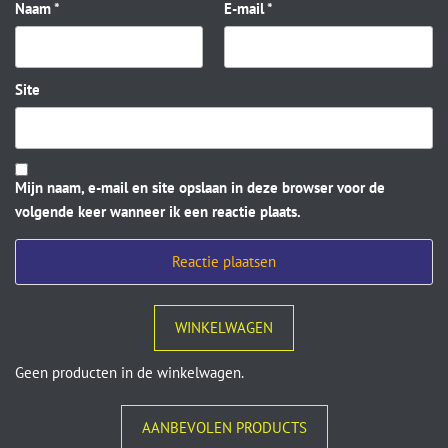
Naam
*
E-mail
*
Site
Mijn naam, e-mail en site opslaan in deze browser voor de
volgende keer wanneer ik een reactie plaats.
WINKELWAGEN
Geen producten in de winkelwagen.
AANBEVOLEN PRODUCTS