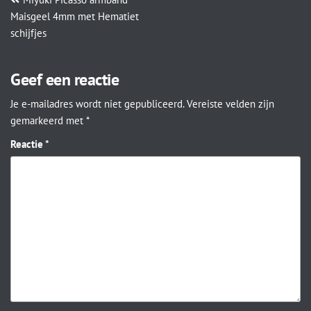
Maisgeel 4mm met Hematiet
schijfjes
Geef een reactie
Je e-mailadres wordt niet gepubliceerd.
Vereiste velden zijn
gemarkeerd met
*
Reactie
*