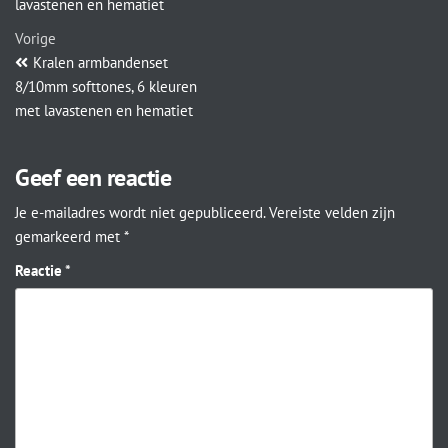
lavastenen en hematiet
Vorige
Kralen armbandenset
8/10mm softtones, 6 kleuren
met lavastenen en hematiet
Geef een reactie
Je e-mailadres wordt niet gepubliceerd.
Vereiste velden zijn
gemarkeerd met
*
Reactie
*