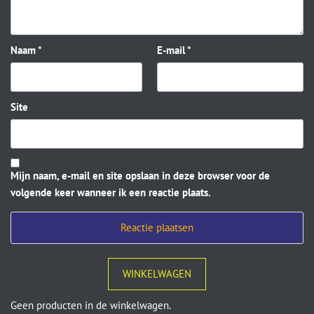
Naam
*
E-mail
*
Site
Mijn naam, e-mail en site opslaan in deze browser voor de
volgende keer wanneer ik een reactie plaats.
WINKELWAGEN
Geen producten in de winkelwagen.