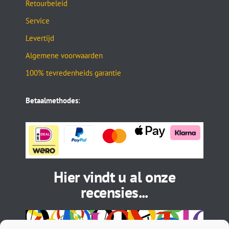
Retourbeleid
Service
Levertijd
Algemene voorwaarden
100% tevredenheids garantie
Betaalmethodes
:
Hier vindt u al onze
recensies...