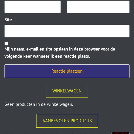
Site
Mijn naam, e-mail en site opslaan in deze browser voor de
volgende keer wanneer ik een reactie plaats.
WINKELWAGEN
Geen producten in de winkelwagen.
AANBEVOLEN PRODUCTS