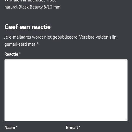
natural Black Beauty 8/10 mm
Geef een reactie
Je e-mailadres wordt niet gepubliceerd.
Vereiste velden zijn
gemarkeerd met
*
Reactie
*
Naam
*
E-mail
*