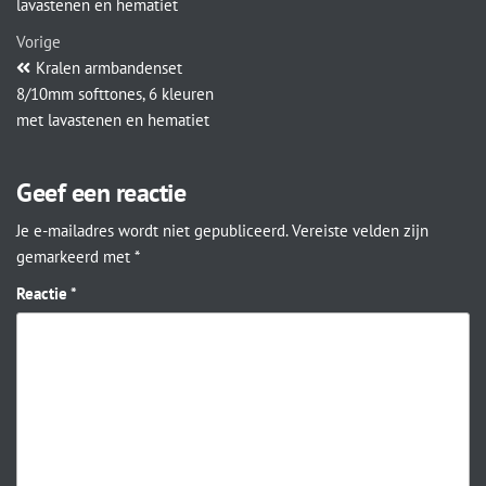
lavastenen en hematiet
Vorige
Kralen armbandenset
8/10mm softtones, 6 kleuren
met lavastenen en hematiet
Geef een reactie
Je e-mailadres wordt niet gepubliceerd.
Vereiste velden zijn
gemarkeerd met
*
Reactie
*