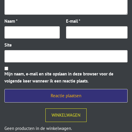
Naam
*
E-mail
*
Site
Mijn naam, e-mail en site opslaan in deze browser voor de
volgende keer wanneer ik een reactie plaats.
WINKELWAGEN
Geen producten in de winkelwagen.