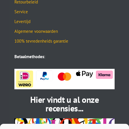
Retourbeleid
Service
Levertijd
Algemene voorwaarden
100% tevredenheids garantie
Betaalmethodes
:
Hier vindt u al onze
recensies...