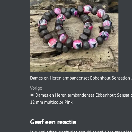
Dames en Heren armbandenset Ebbenhout Sensation 1
Vorige
Dames en Heren armbandenset Ebbenhout Sensati
12 mm multicolor Pink
Geef een reactie