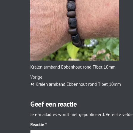
Kralen armband Ebbenhout rond Tibet 10mm
Vorige
Kralen armband Ebbenhout rond Tibet 10mm
Geef een reactie
Je e-mailadres wordt niet gepubliceerd.
Vereiste veld
Reactie
*