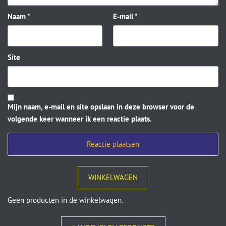
Naam
*
E-mail
*
Site
Mijn naam, e-mail en site opslaan in deze browser voor de
volgende keer wanneer ik een reactie plaats.
WINKELWAGEN
Geen producten in de winkelwagen.