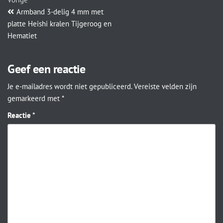
Armband 3-delig 4 mm met
platte Heishi kralen Tijgeroog en
Hematiet
Geef een reactie
Je e-mailadres wordt niet gepubliceerd.
Vereiste velden zijn
gemarkeerd met
*
Reactie
*