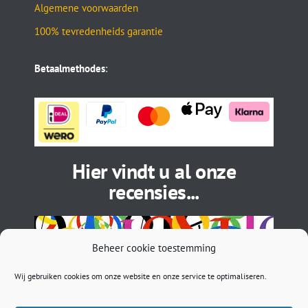
Algemene voorwaarden
100% tevredenheids garantie
Betaalmethodes
:
Hier vindt u al onze
recensies...
Beheer cookie toestemming
Wij gebruiken cookies om onze website en onze service te optimaliseren.