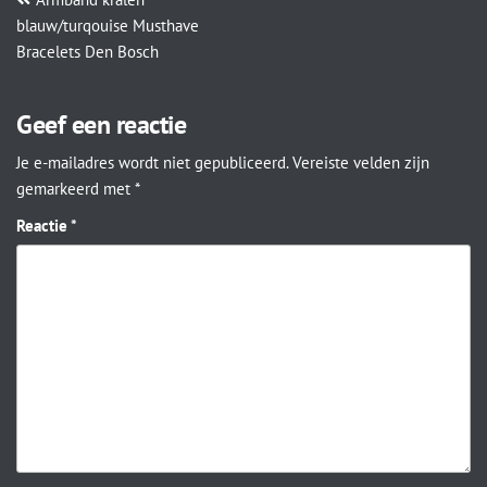
blauw/turqouise Musthave
Bracelets Den Bosch
Geef een reactie
Je e-mailadres wordt niet gepubliceerd.
Vereiste velden zijn
gemarkeerd met
*
Reactie
*