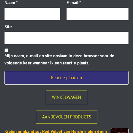
Naam
*
E-mail
*
Site
Mijn naam, e-mail en site opslaan in deze browser voor de
volgende keer wanneer ik een reactie plaats.
WINKELWAGEN
AANBEVOLEN PRODUCTS
Kralen armband set Red Velvet van Heishi kralen 6mm