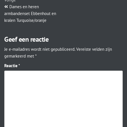
Dames en heren
armbandenset Ebbenhout en
kralen Turquoise/oranje
Geef een reactie
Je e-mailadres wordt niet gepubliceerd.
Vereiste velden zijn
gemarkeerd met
*
Reactie
*