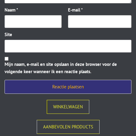
Naam
*
E-mail
*
Site
Mijn naam, e-mail en site opslaan in deze browser voor de
volgende keer wanneer ik een reactie plaats.
WINKELWAGEN
AANBEVOLEN PRODUCTS