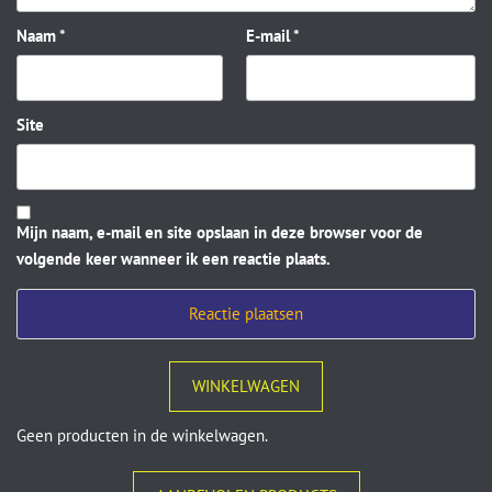
Naam
*
E-mail
*
Site
Mijn naam, e-mail en site opslaan in deze browser voor de
volgende keer wanneer ik een reactie plaats.
WINKELWAGEN
Geen producten in de winkelwagen.