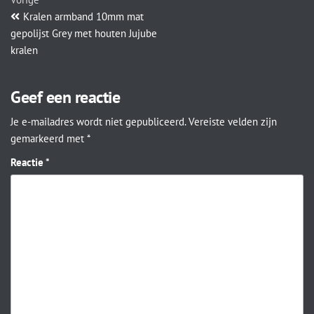
Kralen armband 10mm mat
gepolijst Grey met houten Jujube
kralen
Geef een reactie
Je e-mailadres wordt niet gepubliceerd.
Vereiste velden zijn
gemarkeerd met
*
Reactie
*