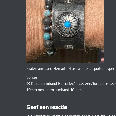
Kralen armband Hematiet/Lavasteen/Turquoise Jaspe
Vorige
Kralen armband Hematiet/Lavasteen/Turquoise Jasp
10mm met leren armband 40 mm
Geef een reactie