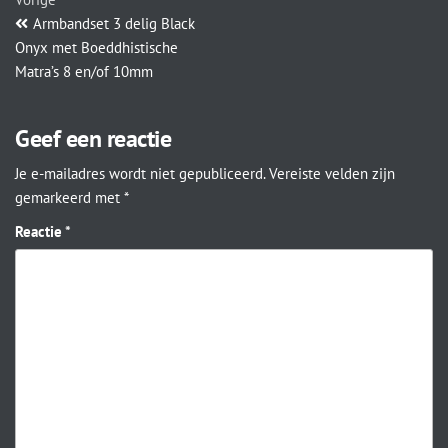
Armbandset 3 delig Black
Onyx met Boeddhistische
Matra’s 8 en/of 10mm
Geef een reactie
Je e-mailadres wordt niet gepubliceerd.
Vereiste velden zijn
gemarkeerd met
*
Reactie
*