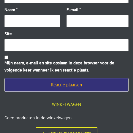
Naam
*
E-mail
*
Site
Mijn naam, e-mail en site opslaan in deze browser voor de
volgende keer wanneer ik een reactie plaats.
WINKELWAGEN
Geen producten in de winkelwagen.