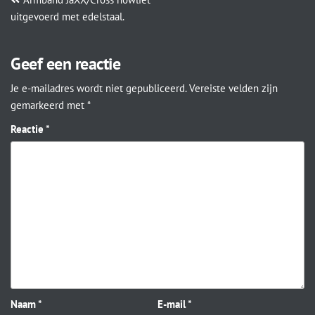
uitgevoerd met edelstaal.
Geef een reactie
Je e-mailadres wordt niet gepubliceerd.
Vereiste velden zijn
gemarkeerd met
*
Reactie
*
Naam
*
E-mail
*