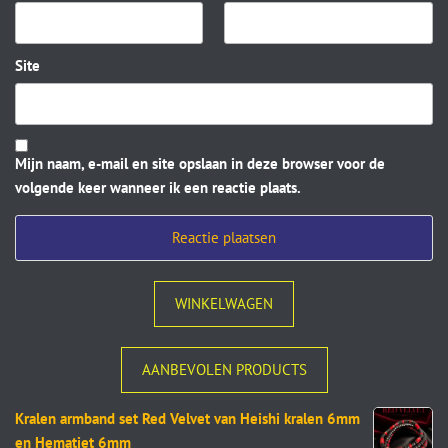
Site
Mijn naam, e-mail en site opslaan in deze browser voor de
volgende keer wanneer ik een reactie plaats.
WINKELWAGEN
AANBEVOLEN PRODUCTS
Kralen armband set Red Velvet van Heishi kralen 6mm
en Hematiet 6mm