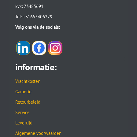
kvk: 73485691
Tel: +31653406229
Volg ons via de socials:
informatie:
Vrachtkosten
Garantie
Retourbeleid
Service
Levertijd
Algemene voorwaarden