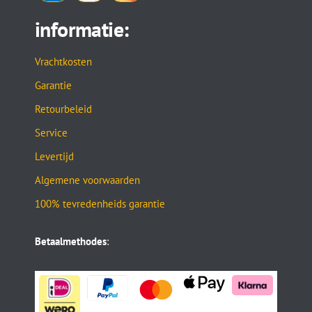
informatie:
Vrachtkosten
Garantie
Retourbeleid
Service
Levertijd
Algemene voorwaarden
100% tevredenheids garantie
Betaalmethodes
: