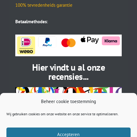
100% tevredenheids garantie
Betaalmethodes
:
Hier vindt u al onze
recensies...
Beheer cookie toestemming
Wij gebruiken cookies om onze website en onze service te optimaliseren.
Accepteren