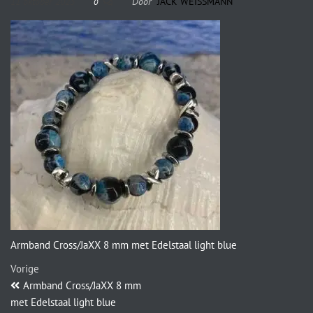
11 oktober 2023
Door
JACK WEISSMANN
0
Armband Cross/JaXX 8 mm met Edelstaal light blue
Vorige
Armband Cross/JaXX 8 mm
met Edelstaal light blue