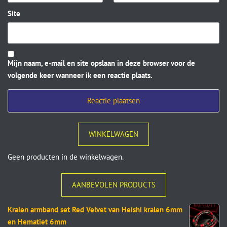
Site
Mijn naam, e-mail en site opslaan in deze browser voor de
volgende keer wanneer ik een reactie plaats.
WINKELWAGEN
Geen producten in de winkelwagen.
AANBEVOLEN PRODUCTS
Kralen armband set Red Velvet van Heishi kralen 6mm
en Hematiet 6mm