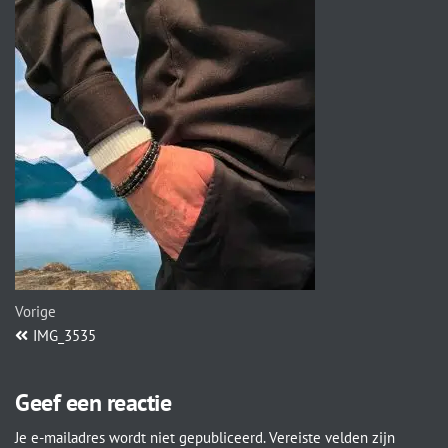
Vorige
IMG_3535
Geef een reactie
Je e-mailadres wordt niet gepubliceerd.
Vereiste velden zijn