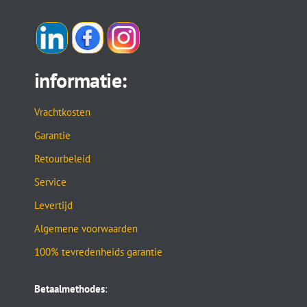
informatie:
Vrachtkosten
Garantie
Retourbeleid
Service
Levertijd
Algemene voorwaarden
100% tevredenheids garantie
Betaalmethodes
: