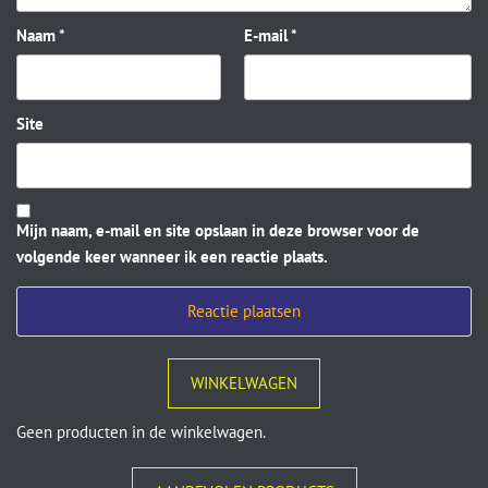
Naam
*
E-mail
*
Site
Mijn naam, e-mail en site opslaan in deze browser voor de
volgende keer wanneer ik een reactie plaats.
WINKELWAGEN
Geen producten in de winkelwagen.