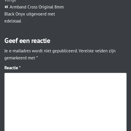
Armband Cross Original 8mm
Black Onyx uitgevoerd met
edelstaal
Geef een reactie
Je e-mailadres wordt niet gepubliceerd.
Vereiste velden zijn
gemarkeerd met
*
Reactie
*