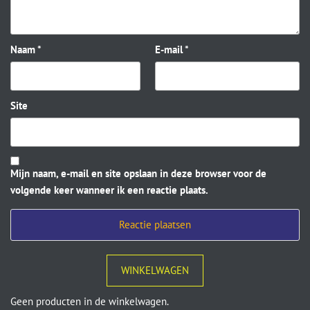
Naam
*
E-mail
*
Site
Mijn naam, e-mail en site opslaan in deze browser voor de
volgende keer wanneer ik een reactie plaats.
WINKELWAGEN
Geen producten in de winkelwagen.