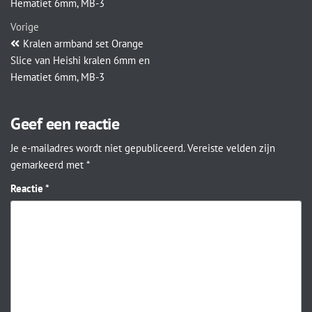
Hematiet 6mm, MB-3
Vorige
Kralen armband set Orange
Slice van Heishi kralen 6mm en
Hematiet 6mm, MB-3
Geef een reactie
Je e-mailadres wordt niet gepubliceerd.
Vereiste velden zijn
gemarkeerd met
*
Reactie
*