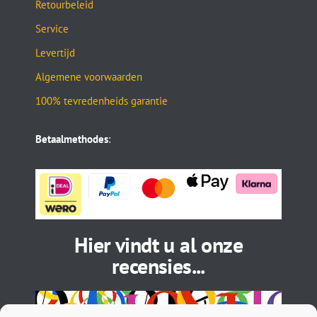
Retourbeleid
Service
Levertijd
Algemene voorwaarden
100% tevredenheids garantie
Betaalmethodes
:
Hier vindt u al onze
recensies...