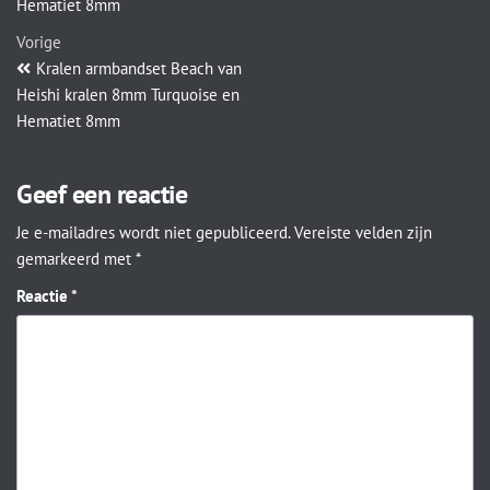
Hematiet 8mm
Vorige
Kralen armbandset Beach van
Heishi kralen 8mm Turquoise en
Hematiet 8mm
Geef een reactie
Je e-mailadres wordt niet gepubliceerd.
Vereiste velden zijn
gemarkeerd met
*
Reactie
*