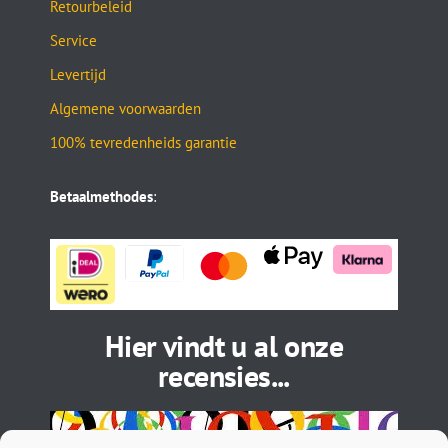
Retourbeleid
Service
Levertijd
Algemene voorwaarden
100% tevredenheids garantie
Betaalmethodes
:
Hier vindt u al onze
recensies...