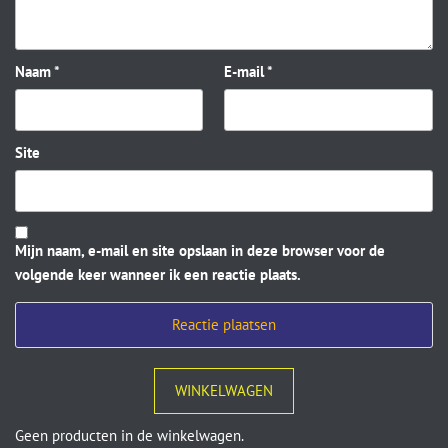
Naam
*
E-mail
*
Site
Mijn naam, e-mail en site opslaan in deze browser voor de
volgende keer wanneer ik een reactie plaats.
WINKELWAGEN
Geen producten in de winkelwagen.