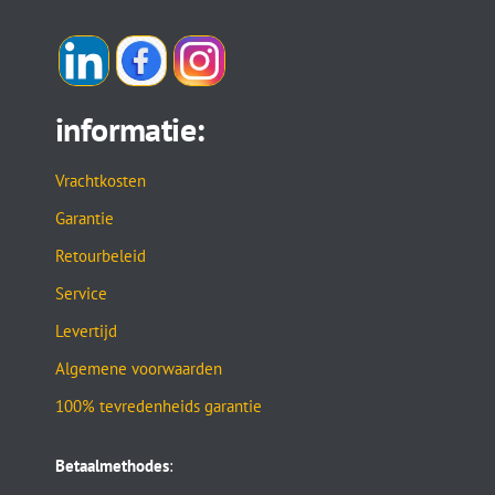
informatie:
Vrachtkosten
Garantie
Retourbeleid
Service
Levertijd
Algemene voorwaarden
100% tevredenheids garantie
Betaalmethodes
: