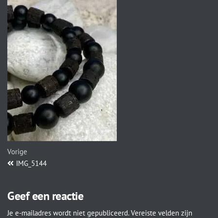
Vorige
IMG_5144
Geef een reactie
Je e-mailadres wordt niet gepubliceerd.
Vereiste velden zijn