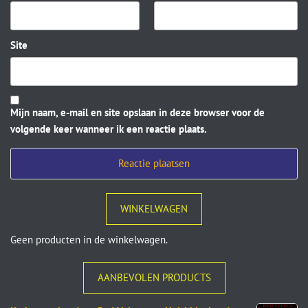
Site
Mijn naam, e-mail en site opslaan in deze browser voor de
volgende keer wanneer ik een reactie plaats.
WINKELWAGEN
Geen producten in de winkelwagen.
AANBEVOLEN PRODUCTS