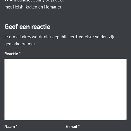
met Heishi kralen en Hematiet
Geef een reactie
Je e-mailadres wordt niet gepubliceerd.
Vereiste velden zijn
gemarkeerd met
*
Reactie
*
Naam
*
E-mail
*