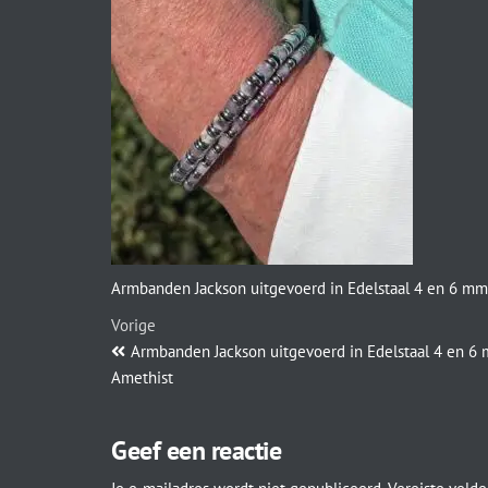
Armbanden Jackson uitgevoerd in Edelstaal 4 en 6 mm
Vorige
Armbanden Jackson uitgevoerd in Edelstaal 4 en 6
Amethist
Geef een reactie