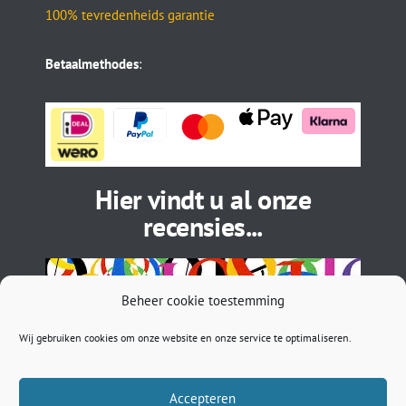
100% tevredenheids garantie
Betaalmethodes
:
Hier vindt u al onze
recensies...
Beheer cookie toestemming
Wij gebruiken cookies om onze website en onze service te optimaliseren.
Accepteren