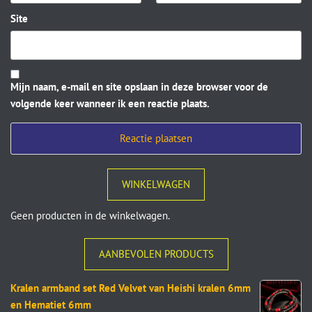
Site
Mijn naam, e-mail en site opslaan in deze browser voor de
volgende keer wanneer ik een reactie plaats.
WINKELWAGEN
Geen producten in de winkelwagen.
AANBEVOLEN PRODUCTS
Kralen armband set Red Velvet van Heishi kralen 6mm
en Hematiet 6mm