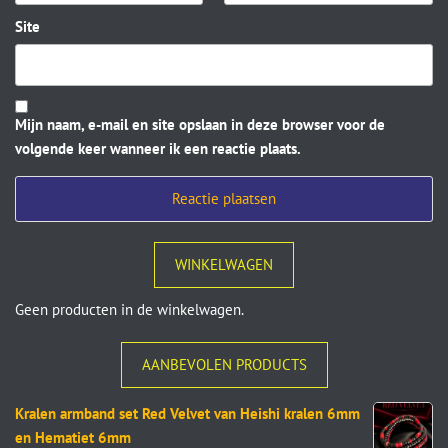
Site
Mijn naam, e-mail en site opslaan in deze browser voor de
volgende keer wanneer ik een reactie plaats.
WINKELWAGEN
Geen producten in de winkelwagen.
AANBEVOLEN PRODUCTS
Kralen armband set Red Velvet van Heishi kralen 6mm
en Hematiet 6mm