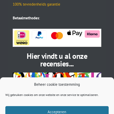
100% tevredenheids garantie
Betaalmethodes
:
Hier vindt u al onze
recensies...
Beheer cookie toestemming
Wij gebruiken cookies om onze website en onze service te optimaliseren.
Accepteren