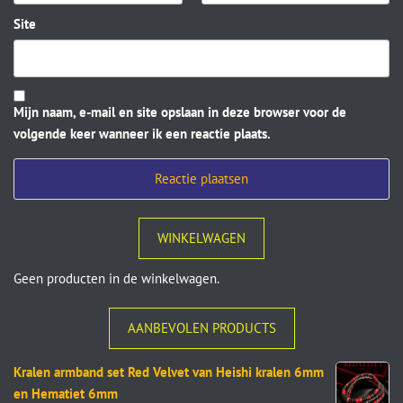
Site
Mijn naam, e-mail en site opslaan in deze browser voor de
volgende keer wanneer ik een reactie plaats.
WINKELWAGEN
Geen producten in de winkelwagen.
AANBEVOLEN PRODUCTS
Kralen armband set Red Velvet van Heishi kralen 6mm
en Hematiet 6mm