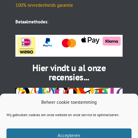
100% tevredenheids garantie
Betaalmethodes
:
Hier vindt u al onze
recensies...
Beheer cookie toestemming
Wij gebruiken cookies om onze website en onze service te optimaliseren.
Accepteren