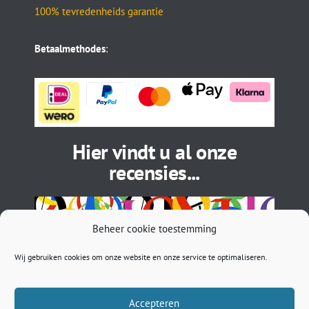
100% tevredenheids garantie
Betaalmethodes
:
Hier vindt u al onze
recensies...
Beheer cookie toestemming
Wij gebruiken cookies om onze website en onze service te optimaliseren.
Accepteren