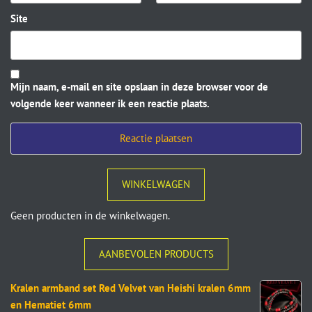
Site
Mijn naam, e-mail en site opslaan in deze browser voor de
volgende keer wanneer ik een reactie plaats.
WINKELWAGEN
Geen producten in de winkelwagen.
AANBEVOLEN PRODUCTS
Kralen armband set Red Velvet van Heishi kralen 6mm
en Hematiet 6mm