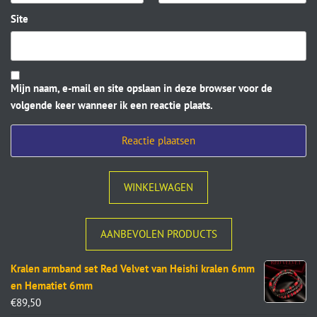
Site
Mijn naam, e-mail en site opslaan in deze browser voor de
volgende keer wanneer ik een reactie plaats.
WINKELWAGEN
AANBEVOLEN PRODUCTS
Kralen armband set Red Velvet van Heishi kralen 6mm
en Hematiet 6mm
€
89,50