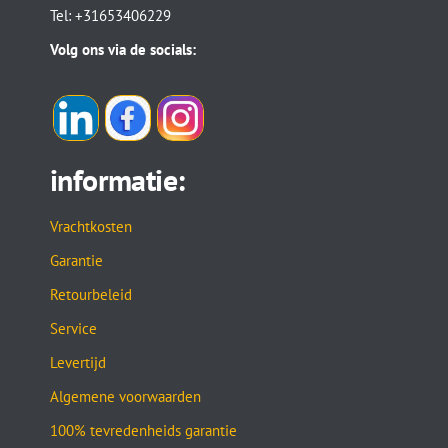
Tel: +31653406229
Volg ons via de socials:
informatie:
Vrachtkosten
Garantie
Retourbeleid
Service
Levertijd
Algemene voorwaarden
100% tevredenheids garantie