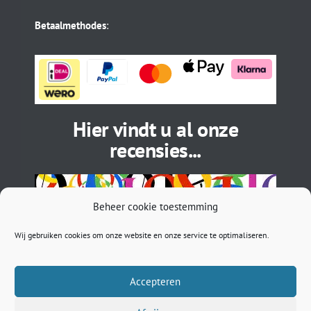
Betaalmethodes
:
Hier vindt u al onze
recensies...
Beheer cookie toestemming
Wij gebruiken cookies om onze website en onze service te optimaliseren.
Accepteren