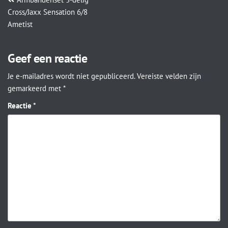
Cross/Jaxx Sensation 6/8
Ametist
Geef een reactie
Je e-mailadres wordt niet gepubliceerd.
Vereiste velden zijn
gemarkeerd met
*
Reactie
*