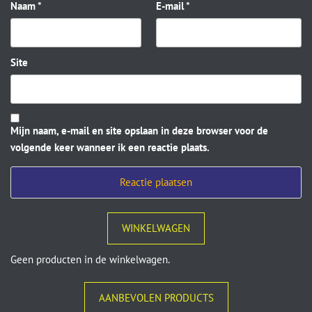
Naam
*
E-mail
*
Site
Mijn naam, e-mail en site opslaan in deze browser voor de
volgende keer wanneer ik een reactie plaats.
WINKELWAGEN
Geen producten in de winkelwagen.
AANBEVOLEN PRODUCTS