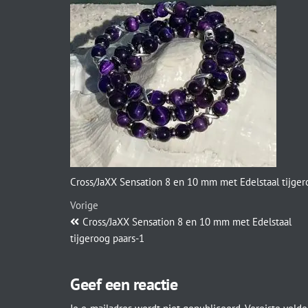
Cross/JaXX Sensation 8 en 10 mm met Edelstaal tijger
Vorige
Cross/JaXX Sensation 8 en 10 mm met Edelstaal
tijgeroog paars-1
Geef een reactie