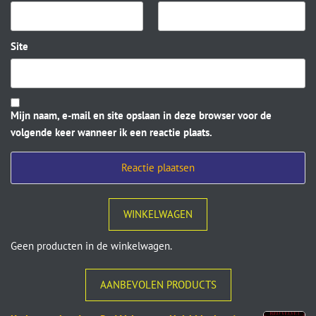
Site
Mijn naam, e-mail en site opslaan in deze browser voor de
volgende keer wanneer ik een reactie plaats.
WINKELWAGEN
Geen producten in de winkelwagen.
AANBEVOLEN PRODUCTS