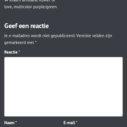
love, multicolor purple/green
Geef een reactie
Je e-mailadres wordt niet gepubliceerd.
Vereiste velden zijn
gemarkeerd met
*
Reactie
*
Naam
*
E-mail
*