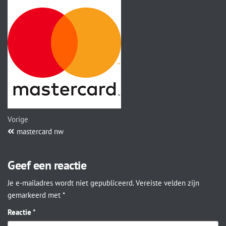
Vorige
mastercard nw
Geef een reactie
Je e-mailadres wordt niet gepubliceerd.
Vereiste velden zijn
gemarkeerd met
*
Reactie
*