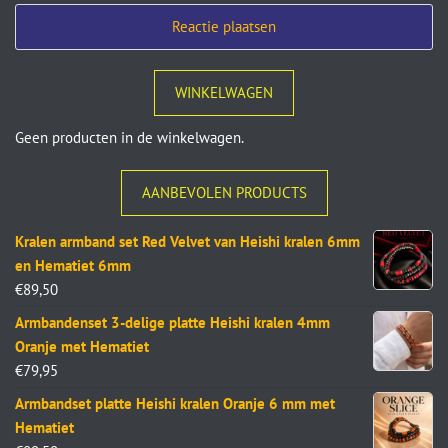
WINKELWAGEN
Geen producten in de winkelwagen.
AANBEVOLEN PRODUCTS
Kralen armband set Red Velvet van Heishi kralen 6mm
en Hematiet 6mm
€
89,50
Armbandenset 3-delige platte Heishi kralen 4mm
Oranje met Hematiet
€
79,95
Armbandset platte Heishi kralen Oranje 6 mm met
Hematiet