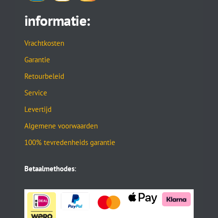
informatie:
Vrachtkosten
Garantie
Retourbeleid
Service
Levertijd
Algemene voorwaarden
100% tevredenheids garantie
Betaalmethodes
: