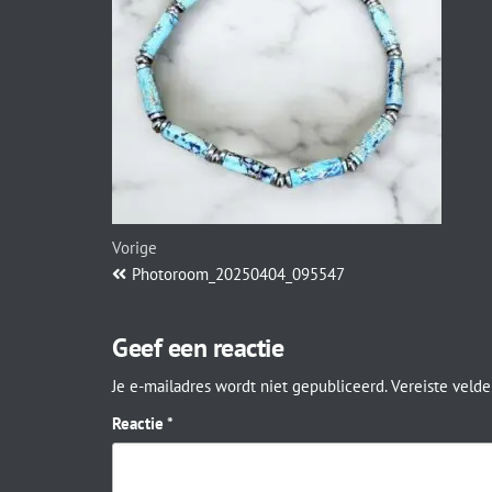
Vorige
Photoroom_20250404_095547
Geef een reactie
Je e-mailadres wordt niet gepubliceerd.
Vereiste veld
Reactie
*