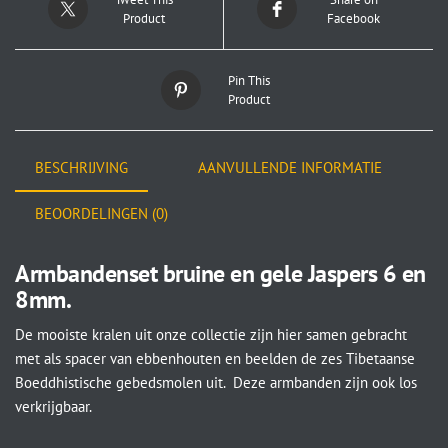
Product
Facebook
Pin This
Product
BESCHRIJVING
AANVULLENDE INFORMATIE
BEOORDELINGEN (0)
Armbandenset bruine en gele Jaspers 6 en
8mm.
De mooiste kralen uit onze collectie zijn hier samen gebracht
met als spacer van ebbenhouten en beelden de zes Tibetaanse
Boeddhistische gebedsmolen uit. Deze armbanden zijn ook los
verkrijgbaar.