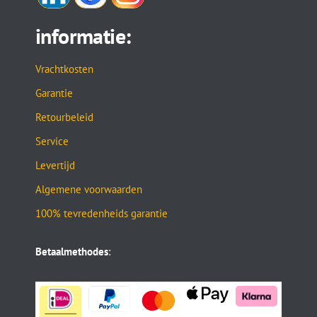
informatie:
Vrachtkosten
Garantie
Retourbeleid
Service
Levertijd
Algemene voorwaarden
100% tevredenheids garantie
Betaalmethodes
: