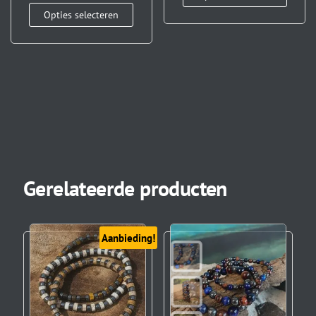
Opties selecteren
Gerelateerde producten
Aanbieding!