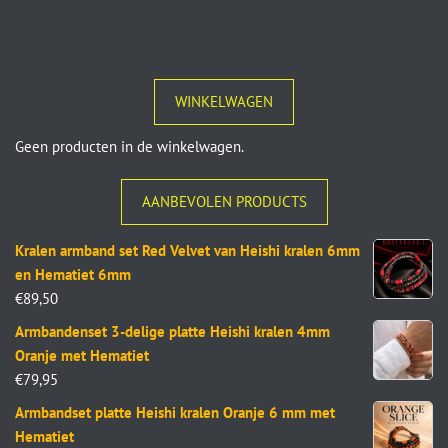
WINKELWAGEN
Geen producten in de winkelwagen.
AANBEVOLEN PRODUCTS
Kralen armband set Red Velvet van Heishi kralen 6mm
en Hematiet 6mm
€
89,50
Armbandenset 3-delige platte Heishi kralen 4mm
Oranje met Hematiet
€
79,95
Armbandset platte Heishi kralen Oranje 6 mm met
Hematiet