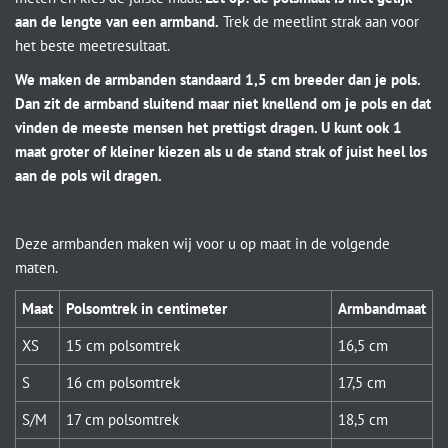
aan de lengte van een armband.
Trek de meetlint strak aan voor
het beste meetresultaat.
We maken de armbanden standaard 1,5 cm breeder dan je pols.
Dan zit de armband sluitend maar niet knellend om je pols en dat
vinden de meeste mensen het prettigst dragen. U kunt ook 1
maat groter of kleiner kiezen als u de stand strak of juist heel los
aan de pols wil dragen.
Deze armbanden maken wij voor u op maat in de volgende
maten.
Maat
Polsomtrek in centimeter
Armbandmaat
XS
15 cm polsomtrek
16,5 cm
S
16 cm polsomtrek
17,5 cm
S/M
17 cm polsomtrek
18,5 cm