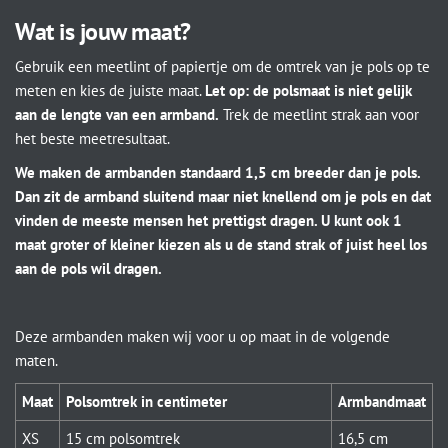
Wat is jouw maat?
Gebruik een meetlint of papiertje om de omtrek van je pols op te
meten en kies de juiste maat.
Let op: de polsmaat is niet gelijk
aan de lengte van een armband.
Trek de meetlint strak aan voor
het beste meetresultaat.
We maken de armbanden standaard 1,5 cm breeder dan je pols.
Dan zit de armband sluitend maar niet knellend om je pols en dat
vinden de meeste mensen het prettigst dragen. U kunt ook 1
maat groter of kleiner kiezen als u de stand strak of juist heel los
aan de pols wil dragen.
Deze armbanden maken wij voor u op maat in de volgende
maten.
Maat
Polsomtrek in centimeter
Armbandmaat
XS
15 cm polsomtrek
16,5 cm