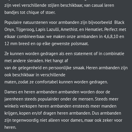
zijn veel verschillende stijlen beschikbaar, van casual leren
bandjes tot chique of stoer.
Populaire natuurstenen voor armbanden zijn bijvoorbeeld Black
Onyx, Tijgeroog, Lapis Lazulli, Amethist. en Hematiet. Perfect met
elkaar combineerbaar. we maken onze armbanden in 4,6,8,10 en
12 mm breed en op elke gewenste polsmaat.
Ze kunnen worden gedragen als een statement of in combinatie
met andere sieraden. Het hangt af
van de gelegenheid en persoonlijke smaak. Heren armbanden zijn
ook beschikbaar in verschillende
maten, zodat ze comfortabel kunnen worden gedragen.
Dames en heren armbanden armbanden worden door de
jarenheen steeds populairder onder de mensen. Steeds meer
winkels verkopen heren armbanden ensteeds meer manden
krijgen, kopen en/of dragen heren armbanden. Dus armbanden
zijn tegenwoordig niet alleen voor dames, maar ook zeker voor
heren.