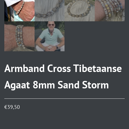
Armband Cross Tibetaanse
Agaat 8mm Sand Storm
€
39,50