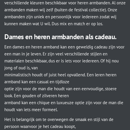
verschillende kleuren beschikbaar voor heren armbanden. Al onze
armbanden maken wij zelf (buiten de festival collectie). Onze
armbanden zijn uniek en persoonlijk voor iedereen zodat wij
kunnen maken wat U wil. Dus mix en match er op los.
Dames en heren armbanden als cadeau.
Een dames en heren armband kan een geweldig cadeau zijn voor
een man in je leven. Er zijn veel verschillende stijlen en
materialen beschikbaar, dus er is iets voor iedereen. Of hij nou
jong of oud is, van
minimalistisch houdt of juist heel opvallend. Een leren heren
armband kan een casual en tijdloze
optie zijn voor de man die houdt van een eenvoudige, stoere
look. Een gouden of zilveren heren
armband kan een chique en luxueuze optie zijn voor de man die
houdt van iets meer formeel.
Het is belangrijk om te overwegen de smaak en stijl van de
persoon waarvoor je het cadeau koopt,