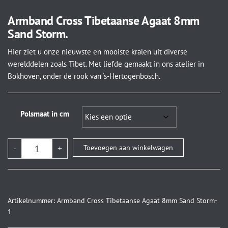
Armband Cross Tibetaanse Agaat 8mm
Sand Storm.
Hier ziet u onze nieuwste en mooiste kralen uit diverse
werelddelen zoals Tibet. Met liefde gemaakt in ons atelier in
Bokhoven, onder de rook van ‘s-Hertogenbosch.
Polsmaat in cm
-
+
Toevoegen aan winkelwagen
Artikelnummer:
Armband Cross Tibetaanse Agaat 8mm Sand Storm-
1