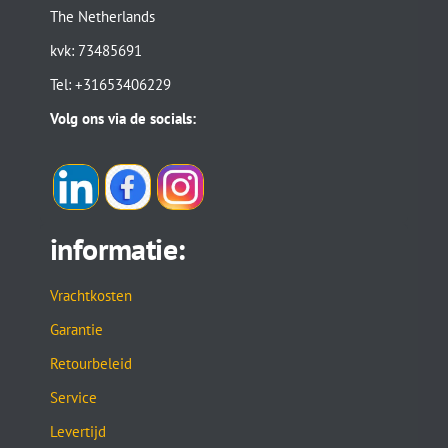
The Netherlands
kvk: 73485691
Tel: +31653406229
Volg ons via de socials:
informatie:
Vrachtkosten
Garantie
Retourbeleid
Service
Levertijd