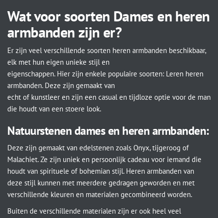
Wat voor soorten Dames en heren
armbanden zijn er?
Er zijn veel verschillende soorten heren armbanden beschikbaar,
elk met hun eigen unieke stijl en
eigenschappen. Hier zijn enkele populaire soorten: Leren heren
armbanden. Deze zijn gemaakt van
echt of kunstleer en zijn een casual en tijdloze optie voor de man
die houdt van een stoere look.
Natuurstenen dames en heren armbanden:
Deze zijn gemaakt van edelstenen zoals Onyx, tijgeroog of
Malachiet. Ze zijn uniek en persoonlijk cadeau voor iemand die
houdt van spirituele of bohemian stijl. Heren armbanden van
deze stijl kunnen met meerdere gedragen geworden en met
verschillende kleuren en materialen gecombineerd worden.
Buiten de verschillende materialen zijn er ook heel veel