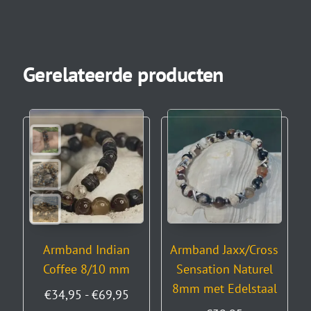
Gerelateerde producten
Armband Indian
Armband Jaxx/Cross
Coffee 8/10 mm
Sensation Naturel
8mm met Edelstaal
€
34,95
-
€
69,95